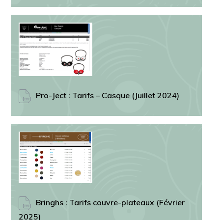
Pro-Ject : Tarifs – Casque (Juillet 2024)
Bringhs : Tarifs couvre-plateaux (Février
2025)