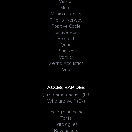
Mission
Morel
Musical Fidelity
Pinell of Norway
Positive Cable
Positive Music
Pro-Ject
Quad
Sumiko
Verdier
Vienna Acoustics
Vifa
ACCÈS RAPIDES
Qui sommes-nous ? (FR)
Who are we ? (EN)
Ecologie humaine
Tarifs
Catalogues
Revendeurs